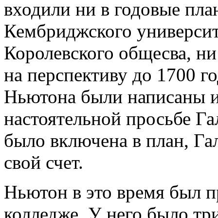
входили ни в годовые пла
Кембриджского университ
Королевского общесва, ни
на перспективу до 1700 го
Ньютона были написаны и
настоятельной просьбе Га
было включена в план, Га
свой счет.
Ньютон в это время был 
колледже. У него было три