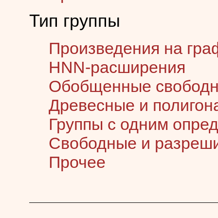
Тип группы
Произведения на гра
HNN-расширения
Обобщенные свободн
Древесные и полигон
Группы с одним опр
Свободные и разреш
Прочее