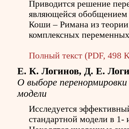
Приводится решение пер
являющейся обобщением 
Коши – Римана из теории
комплексных переменных
Полный текст (PDF, 498 К
Е. К. Логинов, Д. Е. Лог
О выборе перенормировки
модели
Исследуется эффективны
стандартной модели в 1-