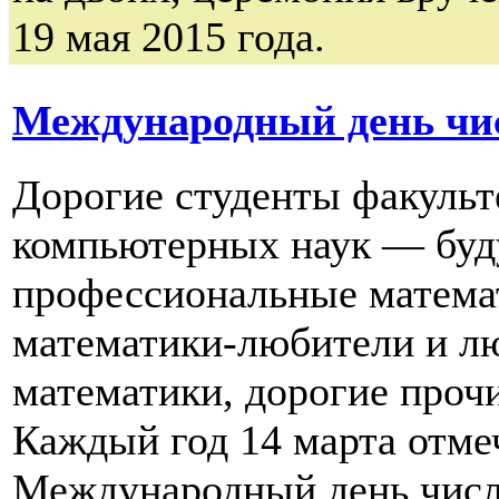
19 мая 2015 года.
Международный день чи
Дорогие студенты факульт
компьютерных наук — бу
профессиональные матема
математики-любители и л
математики, дорогие прочи
Каждый год 14 марта отм
Международный день числ