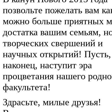
позвольте пожелать вам ка
можно больше приятных м
достатка вашим семьям, н
творческих свершений и
научных открытий! Пусть,
наконец, наступит эра
процветания нашего родно
факультета!
Здрасьте, милые друзья!