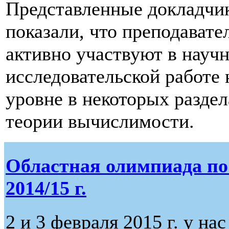
Представленные докладчи
показали, что преподавате
активно участвуют в научн
исследовательской работе
уровне в некоторых раздел
теории вычислимости.
Областная олимпиада по
2014/15 г.
2 и 3 февраля 2015 г. у на