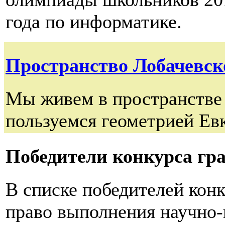
года по информатике.
Пространство Лобачевског
Мы живем в пространстве 
пользуемся геометрией Ев
Победители конкурса гр
В списке победителей конк
право выполнения научно-