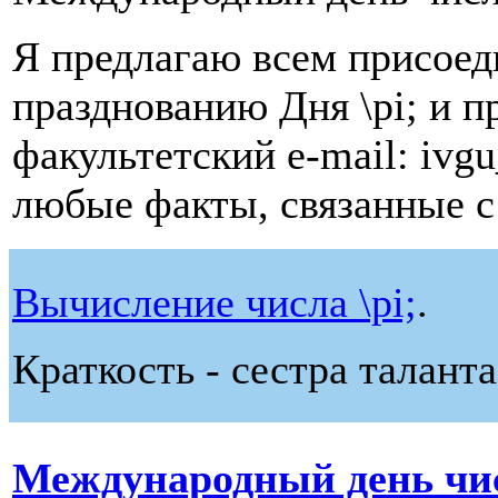
Я предлагаю всем присоед
празднованию Дня \pi; и п
факультетский e-mail: ivg
любые факты, связанные с 
Вычисление числа \pi;
.
Краткость - сестра таланта
Международный день чи