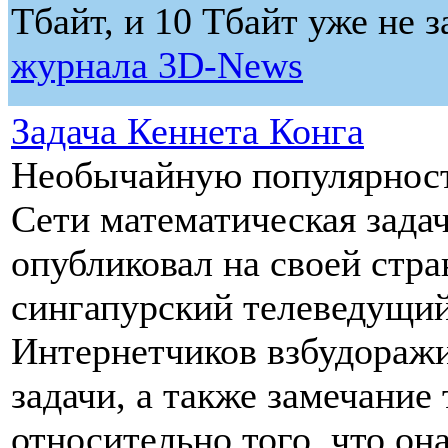
Тбайт, и 10 Тбайт уже не 
журнала 3D-News
Задача Кеннета Конга
Необычайную популярност
Сети математическая задач
опубликовал на своей стра
сингапурский телеведущий
Интернетчиков взбудораж
задачи, а также замечание
относительно того, что он