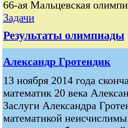
66-ая Мальцевская олимпи
Задачи
Результаты олимпиады
Александр Гротендик
13 ноября 2014 года скон
математик 20 века Алекса
Заслуги Александра Гроте
математикой неисчислимы