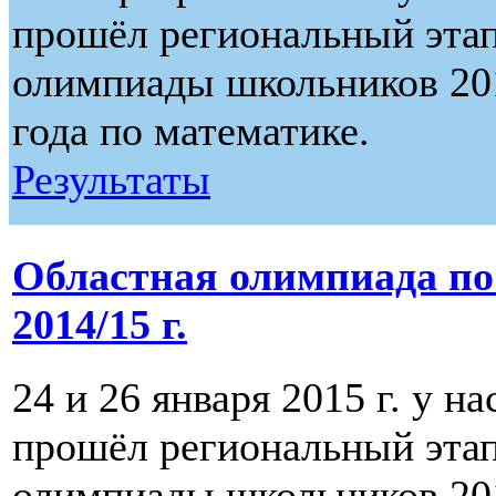
прошёл региональный этап
олимпиады школьников 20
года по математике.
Результаты
Областная олимпиада п
2014/15 г.
24 и 26 января 2015 г. у н
прошёл региональный этап
олимпиады школьников 20