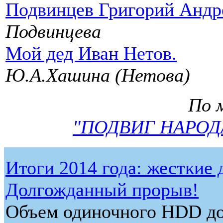
Подвинцев Григорий Андр
Подвинцева
Мой дед Иван Нетов.
Ю.А.Хашина (Нетова)
По 
"ПОДВИГ НАРОД
Итоги 2014 года: жесткие 
Долгожданный прорыв!
Объем одиночного HDD до