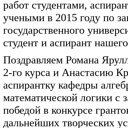
работ студентами, аспира
учеными в 2015 году по за
государственного универси
студент и аспирант нашего
Поздравляем Романа Ярулл
2-го курса и Анастасию К
аспирантку кафедры алгеб
математической логики с 
победой в конкурсе гранто
дальнейших творческих ус