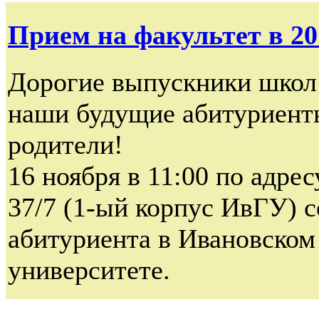
Прием на факультет в 20
Дорогие выпускники школ 
наши будущие абитуриенты
родители!
16 ноября в 11:00 по адрес
37/7 (1-ый корпус ИвГУ) 
абитуриента в Ивановском
университете.