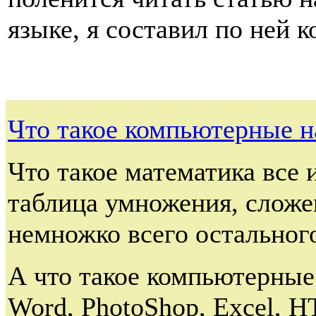
языке, я составил по ней к
Что такое компьютерные н
Что такое математика все и
таблица умножения, сложе
немножко всего остальног
А что такое компьютерные
Word, PhotoShop, Excel, 