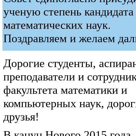
ученую степень кандидата
математических наук.
Поздравляем и желаем дал
Дорогие студенты, аспира
преподаватели и сотрудни
факультета математики и
компьютерных наук, дорог
друзья!
В канун Нового 2015 года